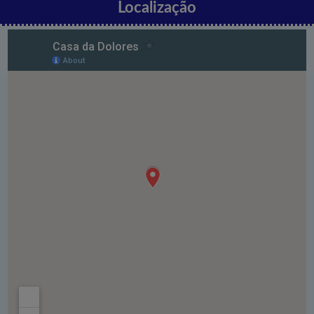
Localização