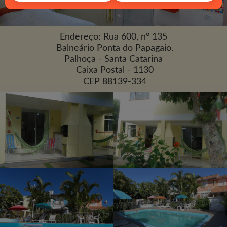
Endereço: Rua 600, n° 135
Balneário Ponta do Papagaio.
Palhoça - Santa Catarina
Caixa Postal - 1130
CEP 88139-334