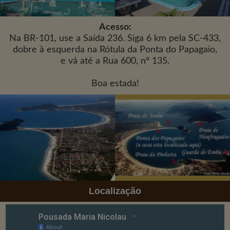
Acesso:
Na BR-101, use a Saída 236. Siga 6 km pela SC-433,
dobre à esquerda na Rótula da Ponta do Papagaio,
e vá até a Rua 600, nº 135.
Boa estada!
Localização