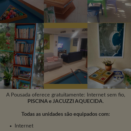
A Pousada oferece gratuitamente: Internet sem fio,
PISCINA e JACUZZI AQUECIDA
.
Todas as unidades são equipados com:
Internet