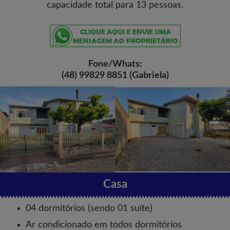
capacidade total para 13 pessoas.
Fone/Whats:
(48) 99829 8851 (Gabriela)
Casa
04 dormitórios (sendo 01 suíte)
Ar condicionado em todos dormitórios