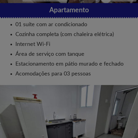
Apartamento
01 suíte com ar condicionado
Cozinha completa (com chaleira elétrica)
Internet Wi-Fi
Área de serviço com tanque
Estacionamento em pátio murado e fechado
Acomodações para 03 pessoas