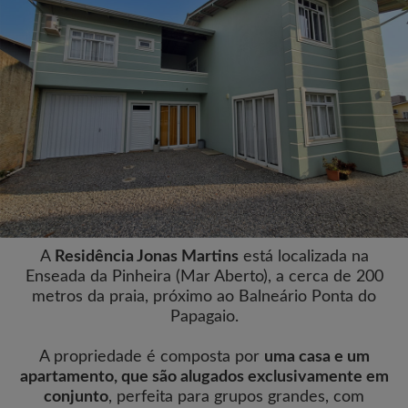
A
Residência Jonas Martins
está localizada na
Enseada da Pinheira (Mar Aberto), a cerca de 200
metros da praia, próximo ao Balneário Ponta do
Papagaio.
A propriedade é composta por
uma casa e um
apartamento, que são alugados exclusivamente em
conjunto
, perfeita para grupos grandes, com