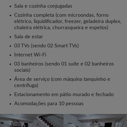
Sala e cozinha conjugadas
Cozinha completa (com microondas, forno
elétrico, liquidificador, freezer, geladeira duplex,
chaleira elétrica, churrasqueira e espetos)
Sala de estar
03 TVs (sendo 02 Smart TVs)
Internet Wi-Fi
03 banheiros (sendo 01 suíte e 02 banheiros
sociais)
Área de serviço (com máquina tanquinho e
centrífuga)
Estacionamento em pátio murado e fechado
Acomodações para 10 pessoas