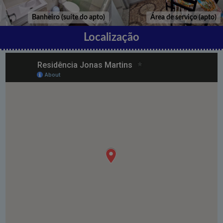
Banheiro (suíte do apto)
Área de serviço (apto)
Localização