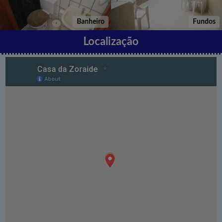
Banheiro
Fundos
Localização