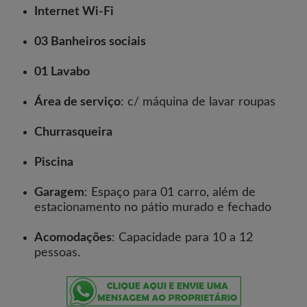
Internet Wi-Fi
03 Banheiros sociais
01 Lavabo
Área de serviço
: c/ máquina de lavar roupas
Churrasqueira
Piscina
Garagem
: Espaço para 01 carro, além de
estacionamento no pátio murado e fechado
Acomodações
: Capacidade para 10 a 12
pessoas.