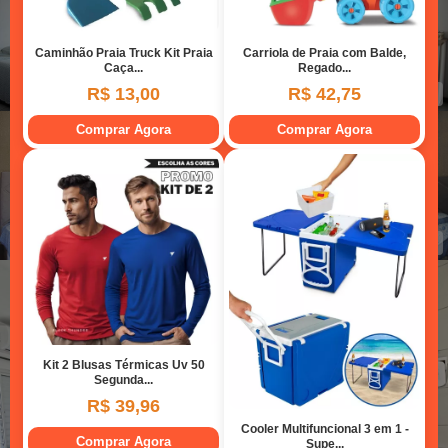
Dormitório 01
Dormitório 01
Dormitório 02
Dormitório 02