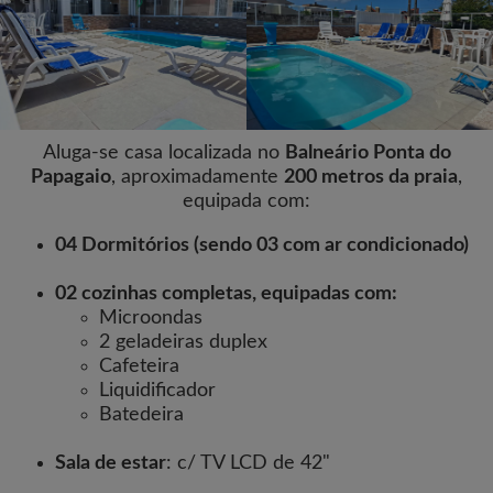
Aluga-se casa localizada no
Balneário Ponta do
Papagaio
, aproximadamente
200 metros da praia
,
equipada com:
04 Dormitórios (sendo 03 com ar condicionado)
02 cozinhas completas, equipadas com:
Microondas
2 geladeiras duplex
Cafeteira
Liquidificador
Batedeira
Sala de estar
: c/ TV LCD de 42"