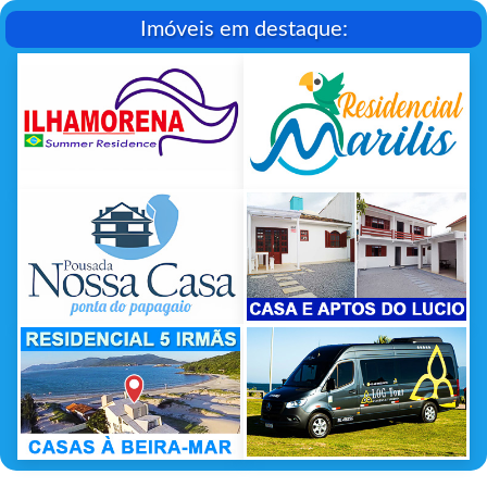
Imóveis em destaque: