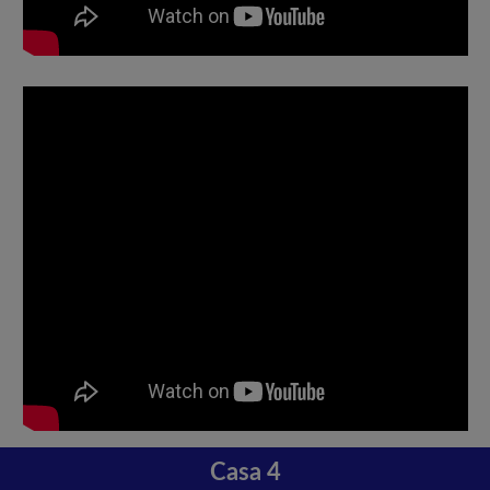
Casa 4