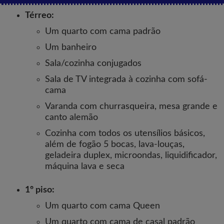
Térreo:
Um quarto com cama padrão
Um banheiro
Sala/cozinha conjugados
Sala de TV integrada à cozinha com sofá-
cama
Varanda com churrasqueira, mesa grande e
canto alemão
Cozinha com todos os utensílios básicos,
além de fogão 5 bocas, lava-louças,
geladeira duplex, microondas, liquidificador,
máquina lava e seca
1º piso:
Um quarto com cama Queen
Um quarto com cama de casal padrão