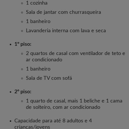
1 cozinha
Sala de jantar com churrasqueira
1 banheiro
Lavanderia interna com lava e seca
1º piso:
2 quartos de casal com ventilador de teto e
ar condicionado
1 banheiro
Sala de TV com sofá
2º piso:
1 quarto de casal, mais 1 beliche e 1 cama
de solteiro, com ar condicionado
Capacidade para até 8 adultos e 4
crianças/jovens