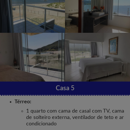
Casa 5
Térreo:
1 quarto com cama de casal com TV, cama
de solteiro externa, ventilador de teto e ar
condicionado