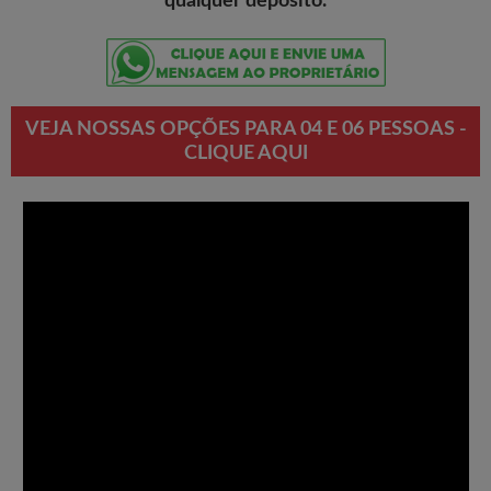
qualquer depósito.
VEJA NOSSAS OPÇÕES PARA 04 E 06 PESSOAS -
CLIQUE AQUI