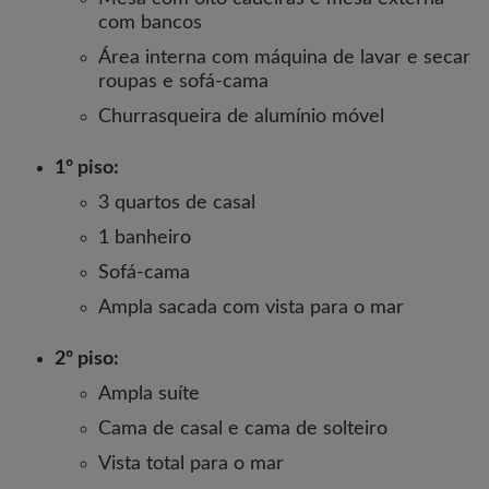
com bancos
Área interna com máquina de lavar e secar
roupas e sofá-cama
Churrasqueira de alumínio móvel
1º piso:
3 quartos de casal
1 banheiro
Sofá-cama
Ampla sacada com vista para o mar
2º piso:
Ampla suíte
Cama de casal e cama de solteiro
Vista total para o mar