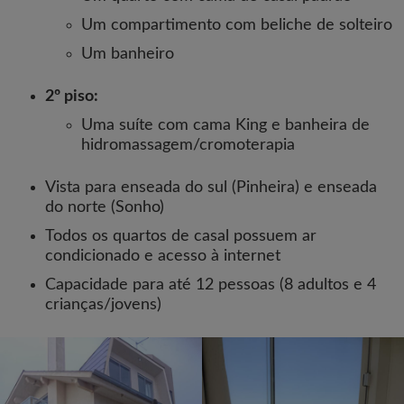
Um compartimento com beliche de solteiro
Um banheiro
2º piso:
Uma suíte com cama King e banheira de
hidromassagem/cromoterapia
Vista para enseada do sul (Pinheira) e enseada
do norte (Sonho)
Todos os quartos de casal possuem ar
condicionado e acesso à internet
Capacidade para até 12 pessoas (8 adultos e 4
crianças/jovens)