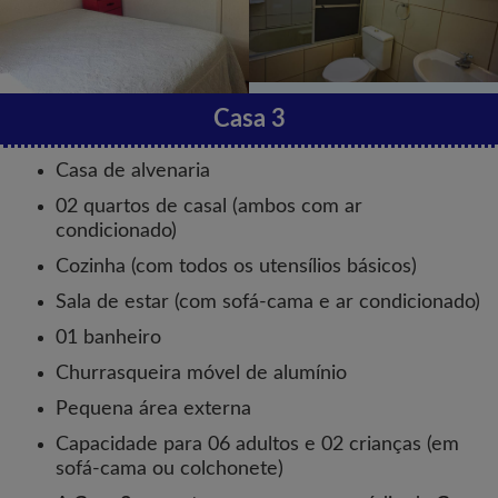
Casa 3
Casa de alvenaria
02 quartos de casal (ambos com ar
condicionado)
Cozinha (com todos os utensílios básicos)
Sala de estar (com sofá-cama e ar condicionado)
01 banheiro
Churrasqueira móvel de alumínio
Pequena área externa
Capacidade para 06 adultos e 02 crianças (em
sofá-cama ou colchonete)