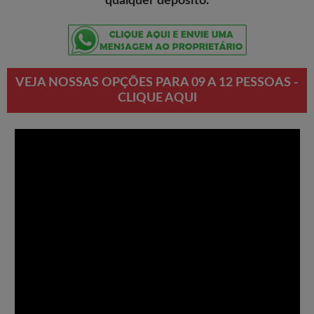
qualquer depósito.
VEJA NOSSAS OPÇÕES PARA 09 A 12 PESSOAS -
CLIQUE AQUI