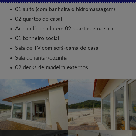
01 suíte (com banheira e hidromassagem)
02 quartos de casal
Ar condicionado em 02 quartos e na sala
01 banheiro social
Sala de TV com sofá-cama de casal
Sala de jantar/cozinha
02 decks de madeira externos