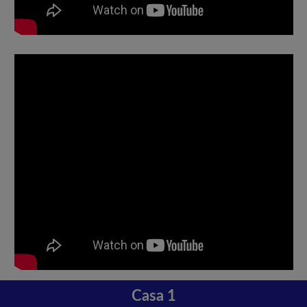
Casa 1